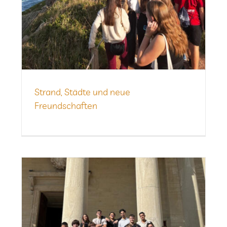
Strand, Städte und neue
Freundschaften