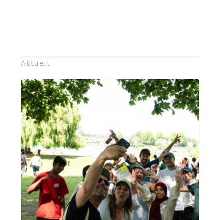
Aktu­ell