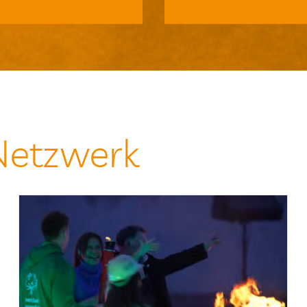
Netzwerk