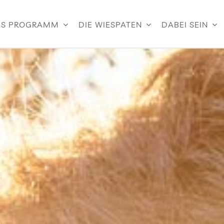
S PROGRAMM
DIE WIESPATEN
DABEI SEIN