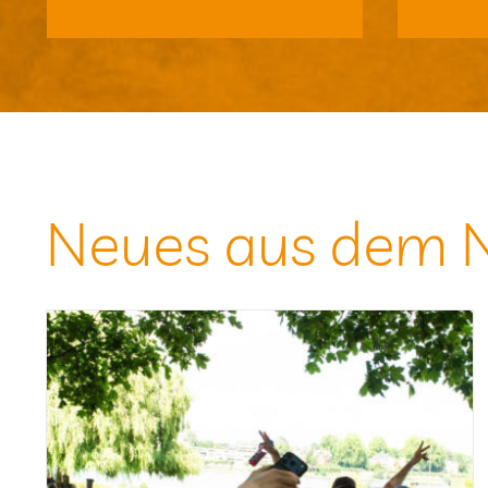
Neues aus dem 