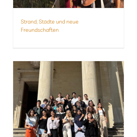
Strand, Städte und neue
Freundschaften