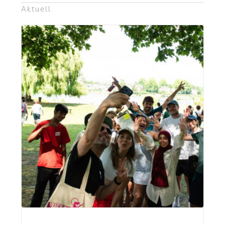
Aktu­ell