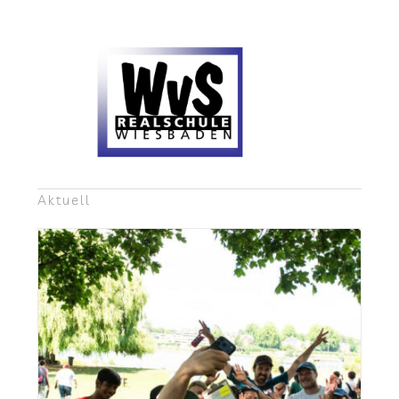
Aktu­ell