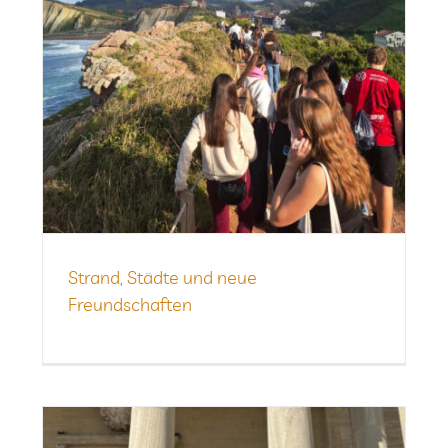
Strand, Städte und neue
Freundschaften