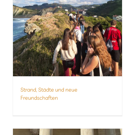
Strand, Städte und neue
Freundschaften