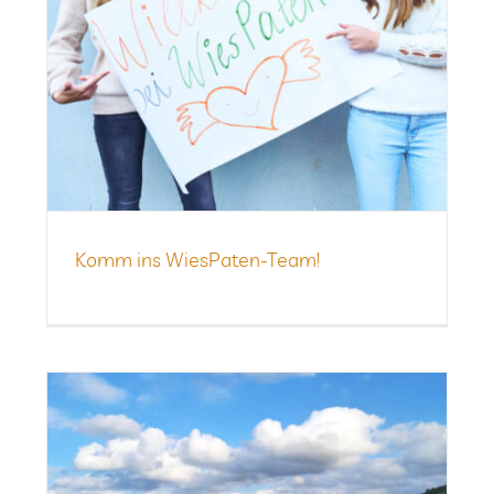
Komm ins WiesPaten-Team!