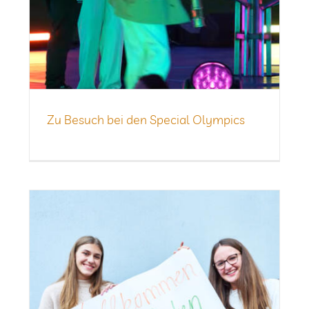
Zu Besuch bei den Spe­cial Olympics