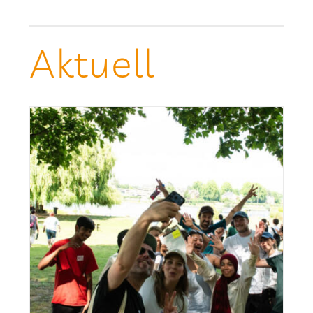
Aktu­ell