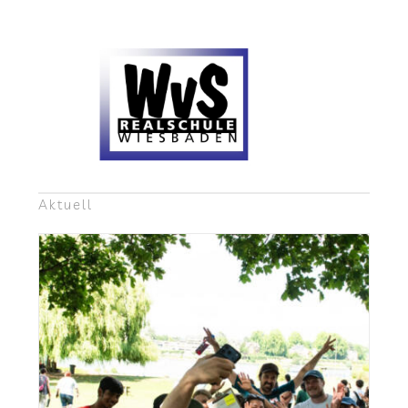
Aktu­ell