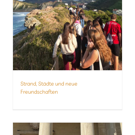
Strand, Städte und neue
Freundschaften